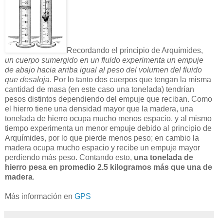
Recordando el principio de Arquímides,
un cuerpo sumergido en un fluido experimenta un empuje
de abajo hacia arriba igual al peso del volumen del fluido
que desaloja
. Por lo tanto dos cuerpos que tengan la misma
cantidad de masa (en este caso una tonelada) tendrían
pesos distintos dependiendo del empuje que reciban. Como
el hierro tiene una densidad mayor que la madera, una
tonelada de hierro ocupa mucho menos espacio, y al mismo
tiempo experimenta un menor empuje debido al principio de
Arquímides, por lo que pierde menos peso; en cambio la
madera ocupa mucho espacio y recibe un empuje mayor
perdiendo más peso. Contando esto,
una tonelada de
hierro pesa en promedio 2.5 kilogramos más que una de
madera
.
Más información en
GPS