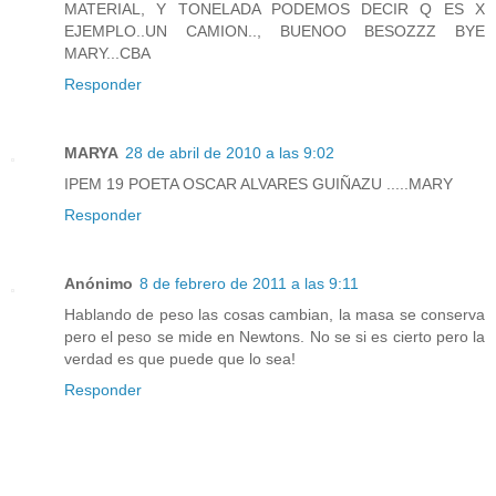
MATERIAL, Y TONELADA PODEMOS DECIR Q ES X
EJEMPLO..UN CAMION.., BUENOO BESOZZZ BYE
MARY...CBA
Responder
MARYA
28 de abril de 2010 a las 9:02
IPEM 19 POETA OSCAR ALVARES GUIÑAZU .....MARY
Responder
Anónimo
8 de febrero de 2011 a las 9:11
Hablando de peso las cosas cambian, la masa se conserva
pero el peso se mide en Newtons. No se si es cierto pero la
verdad es que puede que lo sea!
Responder