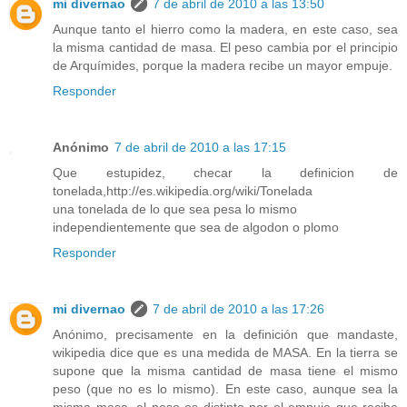
mi divernao
7 de abril de 2010 a las 13:50
Aunque tanto el hierro como la madera, en este caso, sea
la misma cantidad de masa. El peso cambia por el principio
de Arquímides, porque la madera recibe un mayor empuje.
Responder
Anónimo
7 de abril de 2010 a las 17:15
Que estupidez, checar la definicion de
tonelada,http://es.wikipedia.org/wiki/Tonelada
una tonelada de lo que sea pesa lo mismo
independientemente que sea de algodon o plomo
Responder
mi divernao
7 de abril de 2010 a las 17:26
Anónimo, precisamente en la definición que mandaste,
wikipedia dice que es una medida de MASA. En la tierra se
supone que la misma cantidad de masa tiene el mismo
peso (que no es lo mismo). En este caso, aunque sea la