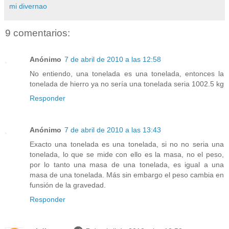
mi divernao
9 comentarios:
Anónimo
7 de abril de 2010 a las 12:58
No entiendo, una tonelada es una tonelada, entonces la
tonelada de hierro ya no sería una tonelada seria 1002.5 kg
Responder
Anónimo
7 de abril de 2010 a las 13:43
Exacto una tonelada es una tonelada, si no no seria una
tonelada, lo que se mide con ello es la masa, no el peso,
por lo tanto una masa de una tonelada, es igual a una
masa de una tonelada. Más sin embargo el peso cambia en
funsión de la gravedad.
Responder