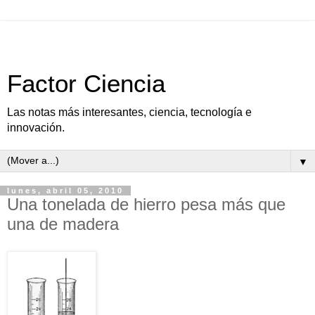
Factor Ciencia
Las notas más interesantes, ciencia, tecnología e
innovación.
▼
lunes, abril 05, 2010
Una tonelada de hierro pesa más que
una de madera