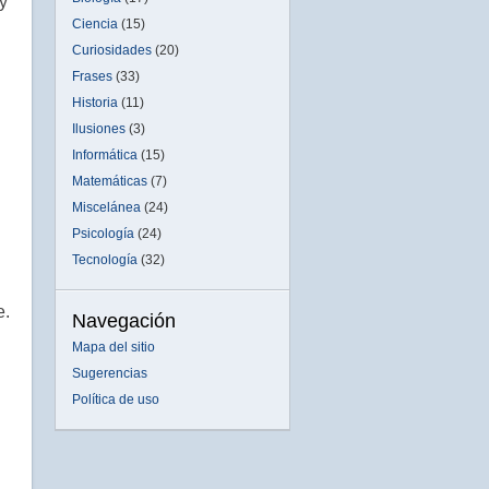
y
Ciencia
(15)
Curiosidades
(20)
Frases
(33)
Historia
(11)
Ilusiones
(3)
Informática
(15)
Matemáticas
(7)
Miscelánea
(24)
Psicología
(24)
Tecnología
(32)
e.
Navegación
Mapa del sitio
Sugerencias
Política de uso