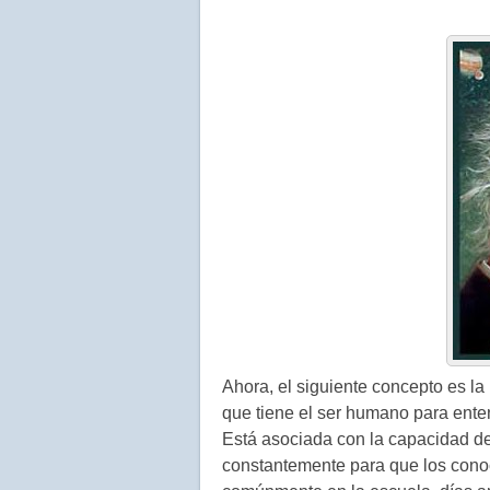
Ahora, el siguiente concepto es l
que tiene el ser humano para ente
Está asociada con la capacidad de
constantemente para que los conoc