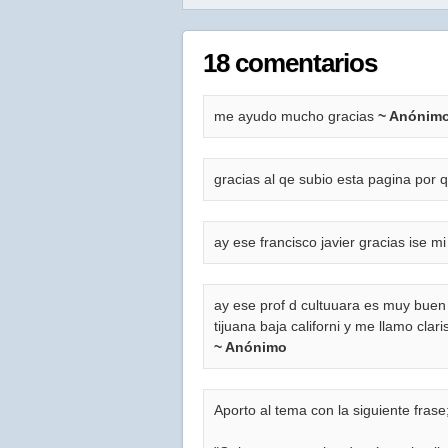
18 comentarios
me ayudo mucho gracias
~ Anónim
gracias al qe subio esta pagina por q
ay ese francisco javier gracias ise mi
ay ese prof d cultuuara es muy buen
tijuana baja californi y me llamo cla
~ Anónimo
Aporto al tema con la siguiente frase