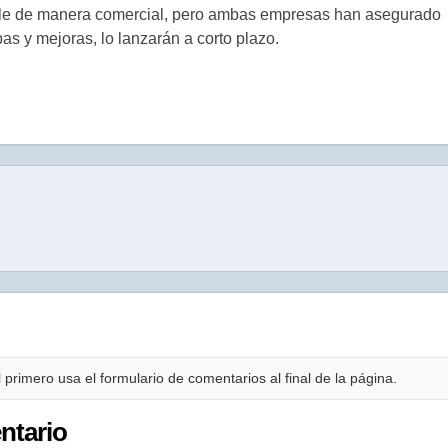
ble de manera comercial, pero ambas empresas han asegurado
as y mejoras, lo lanzarán a corto plazo.
 primero usa el formulario de comentarios al final de la página.
ntario