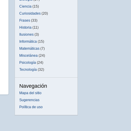
Ciencia
(15)
Curiosidades
(20)
Frases
(33)
Historia
(11)
Ilusiones
(3)
Informática
(15)
Matemáticas
(7)
Miscelánea
(24)
Psicología
(24)
Tecnología
(32)
Navegación
Mapa del sitio
Sugerencias
Política de uso