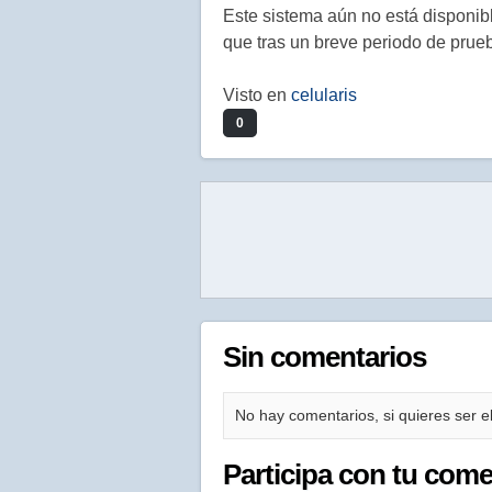
Este sistema aún no está disponi
que tras un breve periodo de prueb
Visto en
celularis
0
Sin comentarios
No hay comentarios, si quieres ser el
Participa con tu come