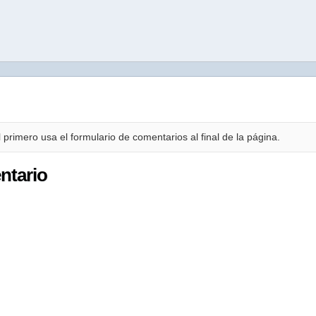
 primero usa el formulario de comentarios al final de la página.
ntario