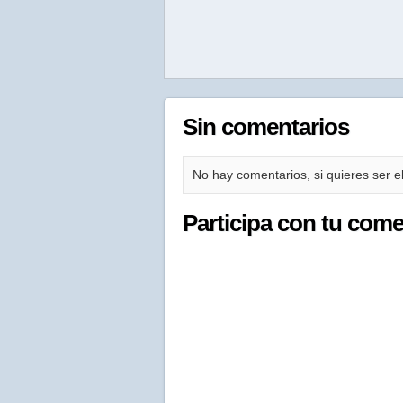
Sin comentarios
No hay comentarios, si quieres ser el
Participa con tu come