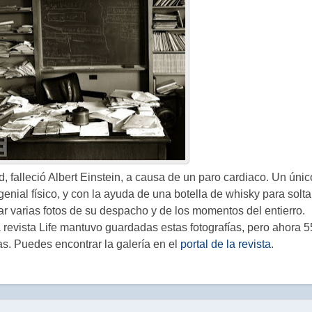
 falleció Albert Einstein, a causa de un paro cardiaco. Un únic
 genial físico, y con la ayuda de una botella de whisky para solta
mar varias fotos de su despacho y de los momentos del entierro.
la revista Life mantuvo guardadas estas fotografías, pero ahora 5
s. Puedes encontrar la galería en el
portal de la revista
.