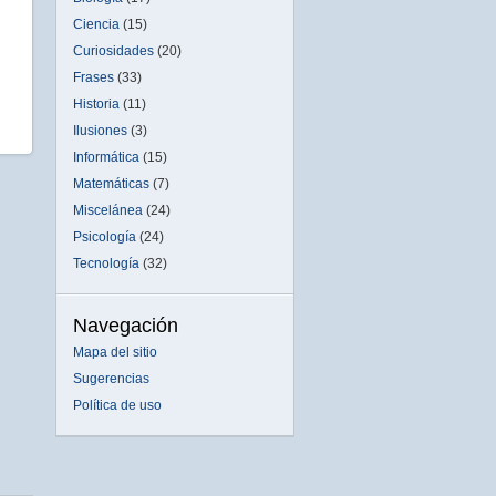
Ciencia
(15)
Curiosidades
(20)
Frases
(33)
Historia
(11)
Ilusiones
(3)
Informática
(15)
Matemáticas
(7)
Miscelánea
(24)
Psicología
(24)
Tecnología
(32)
Navegación
Mapa del sitio
Sugerencias
Política de uso