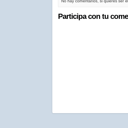
No hay comentarios, si quieres ser el
Participa con tu come