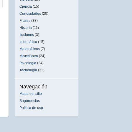
Ciencia
(15)
Curiosidades
(20)
Frases
(33)
Historia
(11)
Ilusiones
(3)
Informática
(15)
Matemáticas
(7)
Miscelánea
(24)
Psicología
(24)
Tecnología
(32)
Navegación
Mapa del sitio
Sugerencias
Política de uso