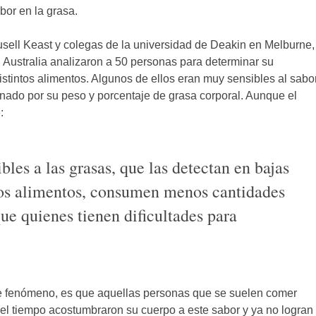
bor en la grasa.
sell Keast y colegas de la universidad de Deakin en Melburne,
 Australia analizaron a 50 personas para determinar su
stintos alimentos. Algunos de ellos eran muy sensibles al sabo
inado por su peso y porcentaje de grasa corporal. Aunque el
:
bles a las grasas, que las detectan en bajas
los alimentos, consumen menos cantidades
ue quienes tienen dificultades para
te fenómeno, es que aquellas personas que se suelen comer
 el tiempo acostumbraron su cuerpo a este sabor y ya no logran