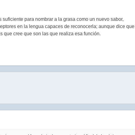
es suficiente para nombrar a la grasa como un nuevo sabor,
ceptores en la lengua capaces de reconocerla; aunque dice que
s que cree que son las que realiza esa función.