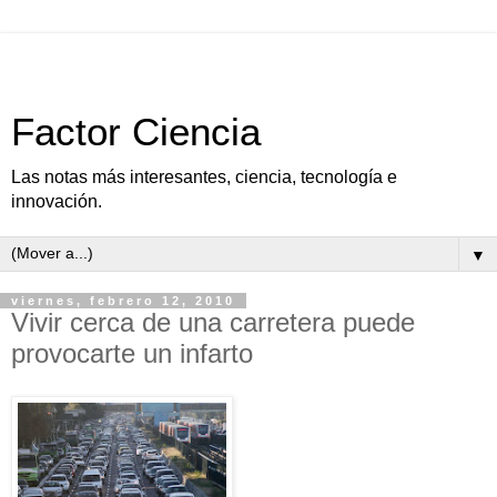
Factor Ciencia
Las notas más interesantes, ciencia, tecnología e
innovación.
▼
viernes, febrero 12, 2010
Vivir cerca de una carretera puede
provocarte un infarto