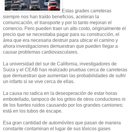
Estas grades carreteras
siempre nos han traído beneficios, aceleran la
comunicación, el transporte y por lo tanto mejoran el
comercio. Pero pueden traer un alto costo, originalmente el
precio que se necesitaba pagar para su construcción, el
área que era necesaria destruir para ubicar el camino y
ahora investigaciones demuestran que pueden llegar a
causar problemas cardiovasculares.
La universidad del sur de California, investigadores de
Suiza y el CEAB han realizado pruebas cerca de carreteras
que demuestran que aumentan las probabilidades de sufrir
un infarto si se vive cerca de ellas.
La causa no radica en la desesperación de estar horas
embotellado, tampoco de los gritos de otros conductores ni
de los fuertes ruidos causando por los grandes camiones;
está en los tubos de escape.
Esa gran cantidad de automóviles que pasan de manera
constante contaminan el lugar de sus tóxicos gases