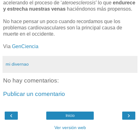
acelerando el proceso de ‘
ateroesclerosis
’ lo que
endurece
y estrecha nuestras venas
haciéndonos más propensos.
No hace pensar un poco cuando recordamos que los
problemas cardiovasculares son la principal causa de
muerte en el occidente.
Via
GenCiencia
mi divernao
No hay comentarios:
Publicar un comentario
‹
›
Inicio
Ver versión web