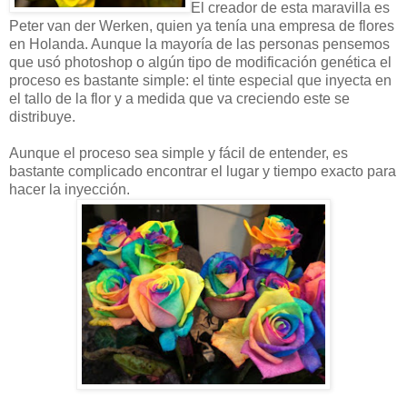
El creador de esta maravilla es
Peter van der Werken, quien ya tenía una empresa de flores
en Holanda. Aunque la mayoría de las personas pensemos
que usó photoshop o algún tipo de modificación genética el
proceso es bastante simple: el tinte especial que inyecta en
el tallo de la flor y a medida que va creciendo este se
distribuye.
Aunque el proceso sea simple y fácil de entender, es
bastante complicado encontrar el lugar y tiempo exacto para
hacer la inyección.