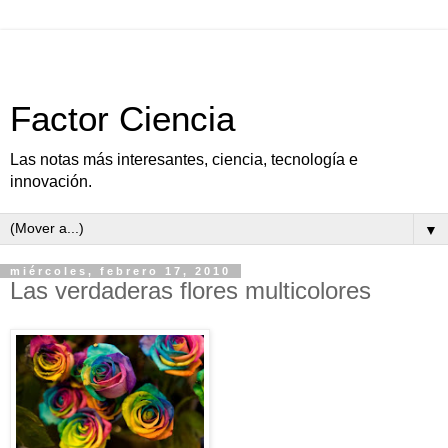
Factor Ciencia
Las notas más interesantes, ciencia, tecnología e
innovación.
▼
miércoles, febrero 17, 2010
Las verdaderas flores multicolores