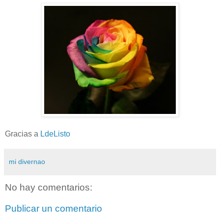
Gracias a
LdeListo
mi divernao
No hay comentarios:
Publicar un comentario