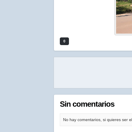
0
Sin comentarios
No hay comentarios, si quieres ser el