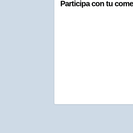
Participa con tu come