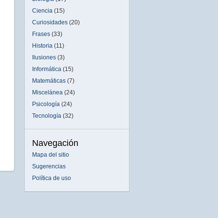
Ciencia
(15)
Curiosidades
(20)
Frases
(33)
Historia
(11)
Ilusiones
(3)
Informática
(15)
Matemáticas
(7)
Miscelánea
(24)
Psicología
(24)
Tecnología
(32)
Navegación
Mapa del sitio
Sugerencias
Política de uso