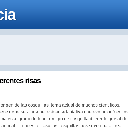
cia
erentes risas
 origen de las cosquillas, tema actual de muchos científicos,
ede deberse a una necesidad adaptativa que evolucionó en lo
imates al grado de tener un tipo de cosquilla diferente que al de
 animal. En nuestro caso las cosquillas nos sirven para crear