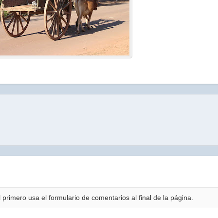
 primero usa el formulario de comentarios al final de la página.