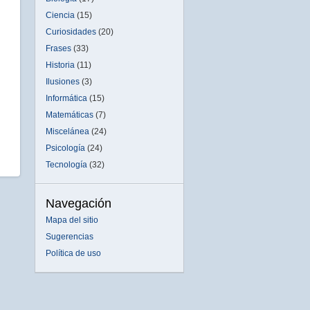
Ciencia
(15)
Curiosidades
(20)
Frases
(33)
Historia
(11)
Ilusiones
(3)
Informática
(15)
Matemáticas
(7)
Miscelánea
(24)
Psicología
(24)
Tecnología
(32)
Navegación
Mapa del sitio
Sugerencias
Política de uso