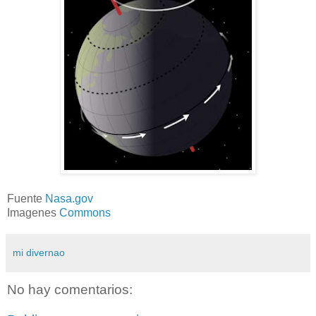
Fuente
Nasa.gov
Imagenes
Commons
mi divernao
No hay comentarios: