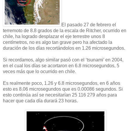
El pasado 27 de febrero el
terremoto de 8.8 grados de la escala de Ritcher, ocurrido en
chile, ha logrado desplazar el eje terrestre unos 8
centímetros, no es algo tan grave pero ha afectado la
duración de los días recortándolos en 1.26 microsegundos.
Si recordamos, algo similar pasó con el ‘tsunami’ en 2004,
en el cual los días se acortaron en 6.8 microsegundos, 5
veces más que lo ocurrido en chile.
Es realmente poco, 1.26 y 6.8 microsegundos, en 6 años
esto es 8.06 microsegundos que es 0.00086 segundos. Si
esto continúa así se necesitarían 25 116 279 años para
hacer que cada día durará 23 horas.