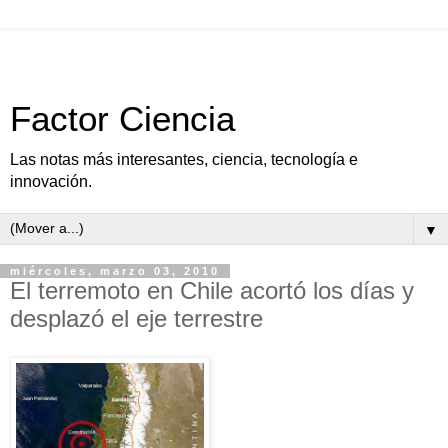
Factor Ciencia
Las notas más interesantes, ciencia, tecnología e
innovación.
▼
miércoles, marzo 03, 2010
El terremoto en Chile acortó los días y
desplazó el eje terrestre